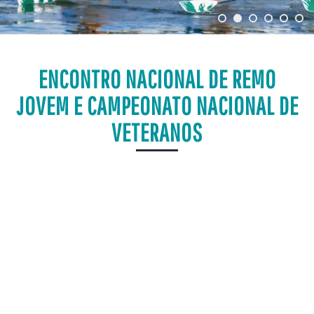
ENCONTRO NACIONAL DE REMO
JOVEM E CAMPEONATO NACIONAL DE
VETERANOS