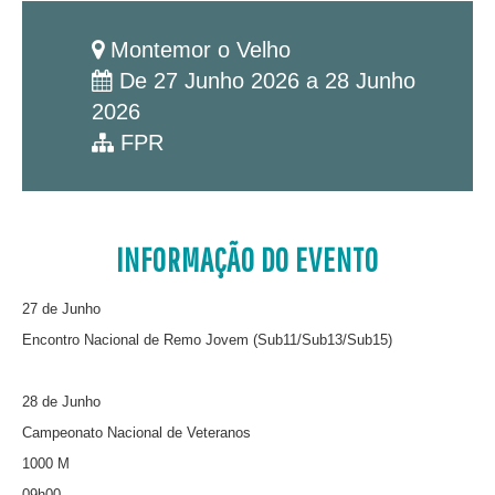
Montemor o Velho
De 27 Junho 2026 a 28 Junho
2026
FPR
INFORMAÇÃO DO EVENTO
27 de Junho
Encontro Nacional de Remo Jovem (Sub11/Sub13/Sub15)
28 de Junho
Campeonato Nacional de Veteranos
1000 M
09h00