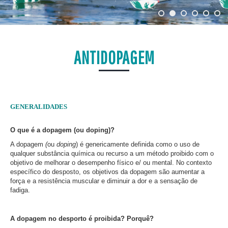
ANTIDOPAGEM
GENERALIDADES
O que é a dopagem (ou doping)?
A dopagem
(
ou
doping
) é genericamente definida como o uso de
qualquer substância química ou recurso a um método proibido com o
objetivo de melhorar o desempenho físico e/ ou mental. No contexto
específico do desposto, os objetivos da dopagem são aumentar a
força e a resistência muscular e diminuir a dor e a sensação de
fadiga.
A dopagem no desporto é proibida? Porquê?