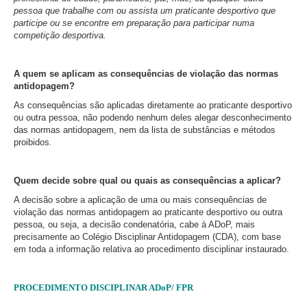
pessoa que trabalhe com ou assista um praticante desportivo que
participe ou se encontre em preparação para participar numa
competição desportiva.
A quem se aplicam as consequências de violação das normas
antidopagem?
As consequências são aplicadas diretamente ao praticante desportivo
ou outra pessoa, não podendo nenhum deles alegar desconhecimento
das normas antidopagem, nem da lista de substâncias e métodos
proibidos.
Quem decide sobre qual ou quais as consequências a aplicar?
A decisão sobre a aplicação de uma ou mais consequências de
violação das normas antidopagem ao praticante desportivo ou outra
pessoa, ou seja, a decisão condenatória, cabe à ADoP, mais
precisamente ao Colégio Disciplinar Antidopagem (CDA), com base
em toda a informação relativa ao procedimento disciplinar instaurado.
PROCEDIMENTO DISCIPLINAR ADoP/ FPR