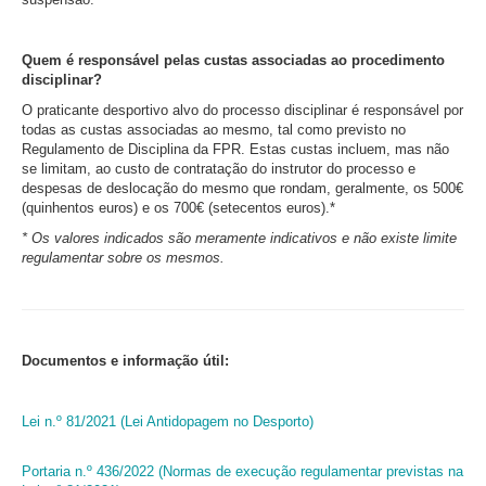
Quem é responsável pelas custas associadas ao procedimento
disciplinar?
O praticante desportivo alvo do processo disciplinar é responsável por
todas as custas associadas ao mesmo, tal como previsto no
Regulamento de Disciplina da FPR. Estas custas incluem, mas não
se limitam, ao custo de contratação do instrutor do processo e
despesas de deslocação do mesmo que rondam, geralmente, os 500€
(quinhentos euros) e os 700€ (setecentos euros).*
* Os valores indicados são meramente indicativos e não existe limite
regulamentar sobre os mesmos.
Documentos e informação útil:
Lei n.º 81/2021 (Lei Antidopagem no Desporto)
Portaria n.º 436/2022 (Normas de execução regulamentar previstas na