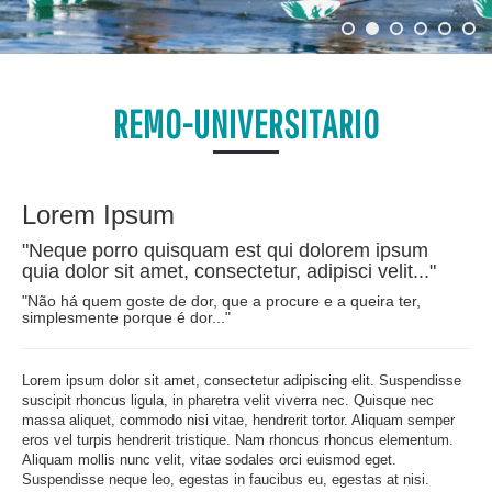
REMO-UNIVERSITARIO
Lorem Ipsum
"Neque porro quisquam est qui dolorem ipsum
quia dolor sit amet, consectetur, adipisci velit..."
"Não há quem goste de dor, que a procure e a queira ter,
simplesmente porque é dor..."
Lorem ipsum dolor sit amet, consectetur adipiscing elit. Suspendisse
suscipit rhoncus ligula, in pharetra velit viverra nec. Quisque nec
massa aliquet, commodo nisi vitae, hendrerit tortor. Aliquam semper
eros vel turpis hendrerit tristique. Nam rhoncus rhoncus elementum.
Aliquam mollis nunc velit, vitae sodales orci euismod eget.
Suspendisse neque leo, egestas in faucibus eu, egestas at nisi.