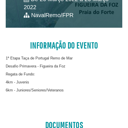
2022
NavalRemo/FPR
INFORMAÇÃO DO EVENTO
1ª Etapa Taça de Portugal Remo de Mar
Desafio Primavera - Figueira da Foz
Regata de Fundo:
4km - Juvenis
6km - Juniores/Seniores/Veteranos
DOCUMENTOS