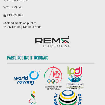
213 929 840
213 929 849
Atendimento ao público:
9:30h-13:00h | 14:30h-17:30h
PARCEIROS INSTITUCIONAIS