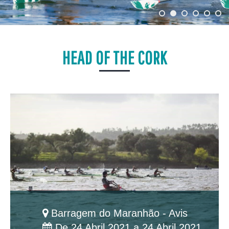
HEAD OF THE CORK
Barragem do Maranhão - Avis
De 24 Abril 2021 a 24 Abril 2021