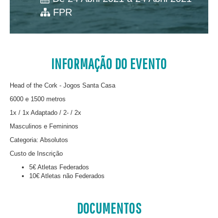
FPR
INFORMAÇÃO DO EVENTO
Head of the Cork - Jogos Santa Casa
6000 e 1500 metros
1x / 1x Adaptado / 2- / 2x
Masculinos e Femininos
Categoria: Absolutos
Custo de Inscrição
5€ Atletas Federados
10€ Atletas não Federados
DOCUMENTOS