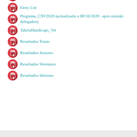
Entry List
Programa_CNV2020 (actualizado a 08/10/2020 - após reunião
delegados)
TabelaHandicaps_Vet
Resultados Totais
Resultados Juniores
Resultados Veteranos
Resultados Séniores