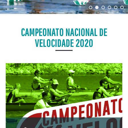
CAMPEONATO NACIONAL DE
VELOCIDADE 2020