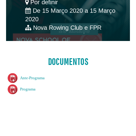
Por definir
De 15 Março 2020 a 15 Março
2020
Nova Rowing Club e FPR
DOCUMENTOS
Ante-Programa
Programa