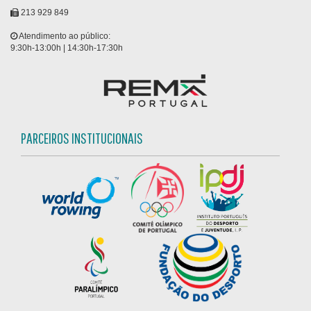
213 929 849
Atendimento ao público:
9:30h-13:00h | 14:30h-17:30h
PARCEIROS INSTITUCIONAIS