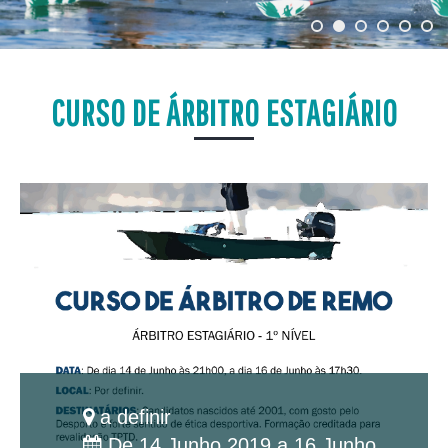
CURSO DE ÁRBITRO ESTAGIÁRIO
a definir
De 14 Junho 2019 a 16 Junho