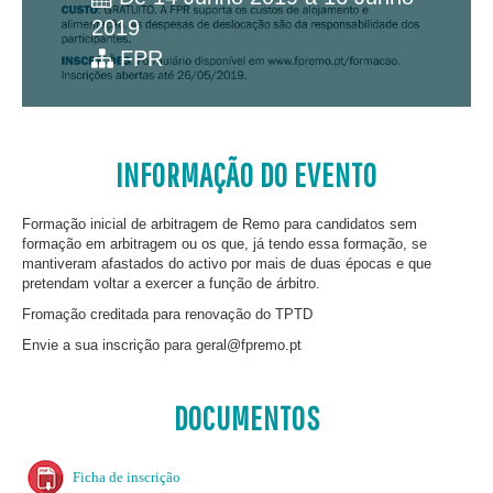
2019
FPR
INFORMAÇÃO DO EVENTO
Formação inicial de arbitragem de Remo para candidatos sem
formação em arbitragem ou os que, já tendo essa formação, se
mantiveram afastados do activo por mais de duas épocas e que
pretendam voltar a exercer a função de árbitro.
Fromação creditada para renovação do TPTD
Envie a sua inscrição para
geral@fpremo.pt
DOCUMENTOS
Ficha de inscrição