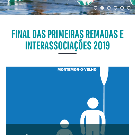
FINAL DAS PRIMEIRAS REMADAS E
INTERASSOCIAÇÕES 2019