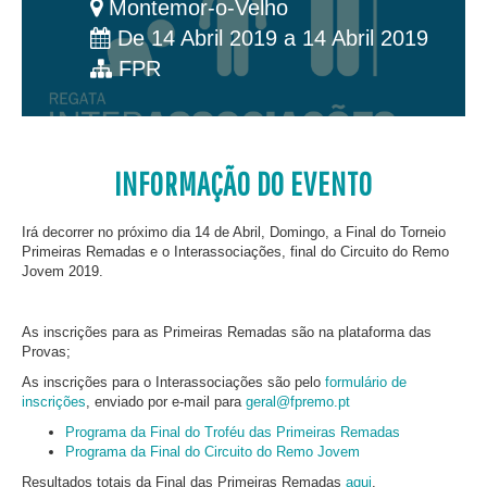
Montemor-o-Velho
De 14 Abril 2019 a 14 Abril 2019
FPR
INFORMAÇÃO DO EVENTO
Irá decorrer no próximo dia 14 de Abril, Domingo, a Final do Torneio
Primeiras Remadas e o Interassociações, final do Circuito do Remo
Jovem 2019.
As inscrições para as Primeiras Remadas são na plataforma das
Provas;
As inscrições para o Interassociações são pelo
formulário de
inscrições
, enviado por e-mail para
geral@fpremo.pt
Programa da Final do Troféu das Primeiras Remadas
Programa da Final do Circuito do Remo Jovem
Resultados totais da Final das Primeiras Remadas
aqui
.