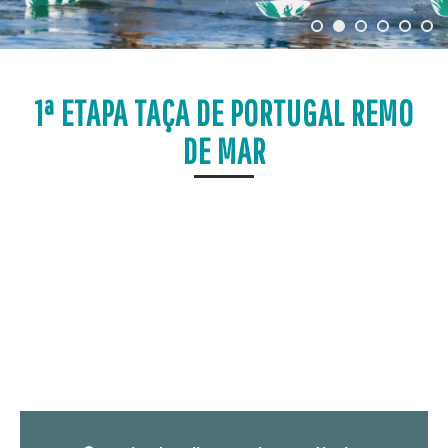
1ª ETAPA TAÇA DE PORTUGAL REMO
DE MAR