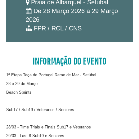
Praia de Albarquel - Setúbal
De 28 Março 2026 a 29 Março
2026
FPR / RCL / CNS
INFORMAÇÃO DO EVENTO
1ª Etapa Taça de Portugal Remo de Mar - Setúbal
28 e 29 de Março
Beach Sprints
Sub17 / Sub19 / Veteranos / Seniores
28/03 - Time Trials e Finais Sub17 e Veteranos
29/03 - Last 8 Sub19 e Seniores