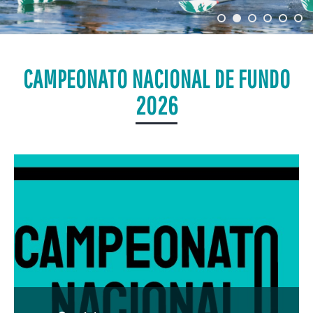
CAMPEONATO NACIONAL DE FUNDO
2026