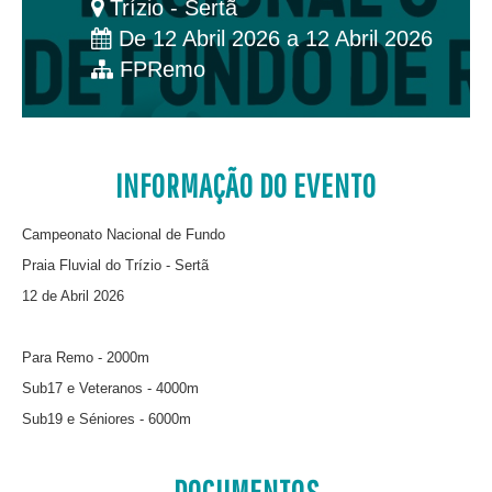
Trízio - Sertã
De 12 Abril 2026 a 12 Abril 2026
FPRemo
INFORMAÇÃO DO EVENTO
Campeonato Nacional de Fundo
Praia Fluvial do Trízio - Sertã
12 de Abril 2026
Para Remo - 2000m
Sub17 e Veteranos - 4000m
Sub19 e Séniores - 6000m
DOCUMENTOS