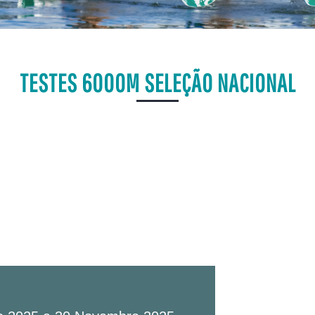
TESTES 6000M SELEÇÃO NACIONAL