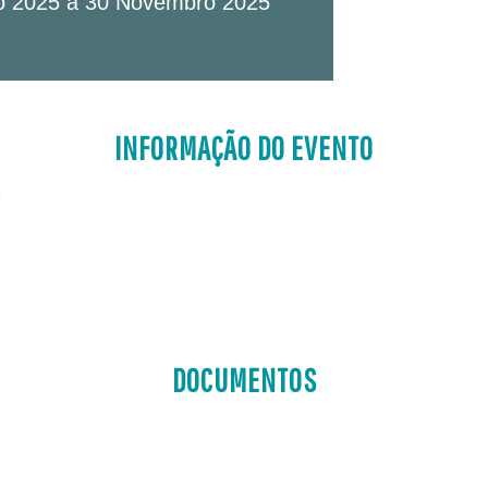
 2025 a 30 Novembro 2025
INFORMAÇÃO DO EVENTO
l
DOCUMENTOS