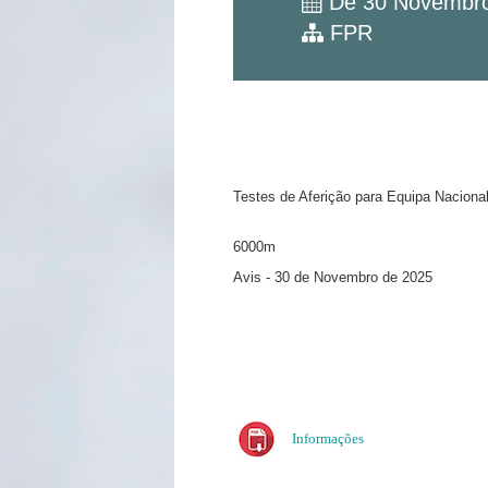
De 30 Novembro
FPR
Testes de Aferição para Equipa Naciona
6000m
Avis - 30 de Novembro de 2025
Informações