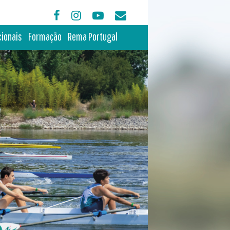
cionais
Formação
Rema Portugal