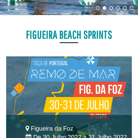
FIGUEIRA BEACH SPRINTS
Figueira da Foz
De 30 Julho 2022 a 31 Julho 2022