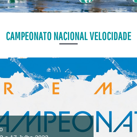
CAMPEONATO NACIONAL VELOCIDADE
o