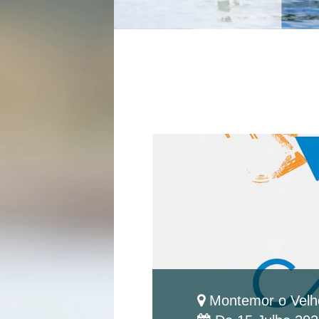
Montemor o Velh