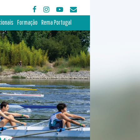
cionais
Formação
Rema Portugal