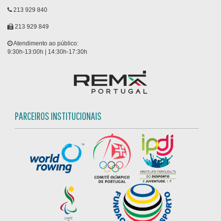
213 929 840
213 929 849
Atendimento ao público:
9:30h-13:00h | 14:30h-17:30h
PARCEIROS INSTITUCIONAIS