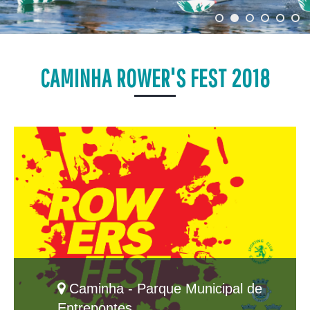
CAMINHA ROWER'S FEST 2018
Caminha - Parque Municipal de
Entrepontes