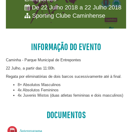
De 22 Julho 2018 a 22 Julho 2018
Sporting Clube Caminhense
INFORMAÇÃO DO EVENTO
Caminha - Parque Municipal de Entrepontes
22 Julho, a partir das 11:00h.
Regata por eliminatórias de dois barcos sucessivamente até à final.
8+ Absolutos Masculinos
4x Absolutos Femininos
4x Juvenis Mistos (duas atletas femininas e dois masculinos)
DOCUMENTOS
Anteprograma