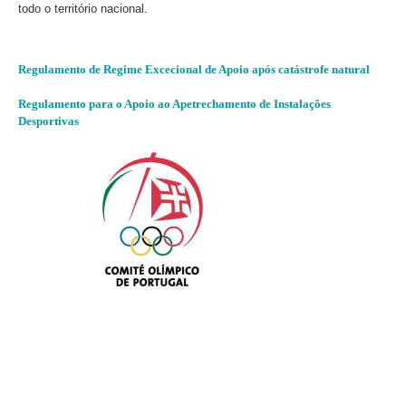
todo o território nacional.
Regulamento de Regime Excecional de Apoio após catástrofe natural
Regulamento para o Apoio ao Apetrechamento de Instalações
Desportivas