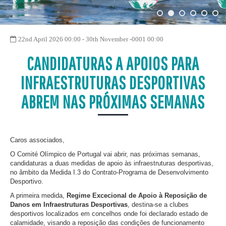
22nd April 2026 00:00 - 30th November -0001 00:00
CANDIDATURAS A APOIOS PARA
INFRAESTRUTURAS DESPORTIVAS
ABREM NAS PRÓXIMAS SEMANAS
Caros associados,
O Comité Olímpico de Portugal vai abrir, nas próximas semanas,
candidaturas a duas medidas de apoio às infraestruturas desportivas,
no âmbito da Medida I.3 do Contrato-Programa de Desenvolvimento
Desportivo.
A primeira medida,
Regime Excecional de Apoio à Reposição de
Danos em Infraestruturas Desportivas
, destina-se a clubes
desportivos localizados em concelhos onde foi declarado estado de
calamidade, visando a reposição das condições de funcionamento