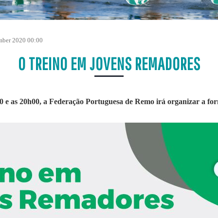
mber 2020 00:00
O TREINO EM JOVENS REMADORES
0 e as 20h00, a Federação Portuguesa de Remo irá organizar a fo