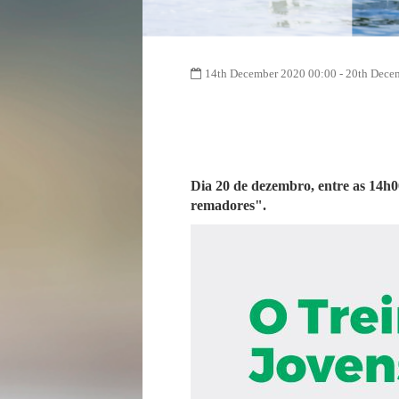
14th December 2020 00:00 - 20th Dece
Dia 20 de dezembro, entre as 14h0
remadores".