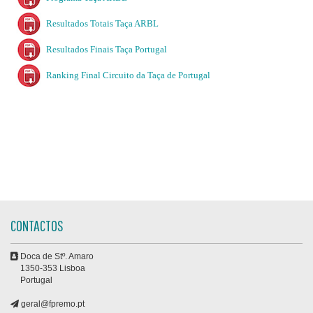
Resultados Totais Taça ARBL
Resultados Finais Taça Portugal
Ranking Final Circuito da Taça de Portugal
CONTACTOS
Doca de Stº. Amaro
1350-353 Lisboa
Portugal
geral@fpremo.pt