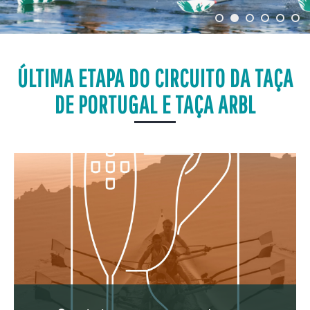
ÚLTIMA ETAPA DO CIRCUITO DA TAÇA
DE PORTUGAL E TAÇA ARBL