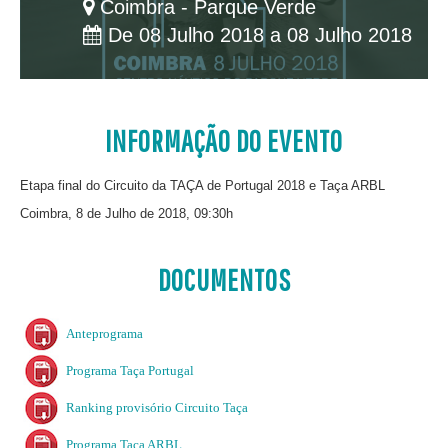
Coimbra - Parque Verde
De 08 Julho 2018 a 08 Julho 2018
INFORMAÇÃO DO EVENTO
Etapa final do Circuito da TAÇA de Portugal 2018 e Taça ARBL
Coimbra, 8 de Julho de 2018, 09:30h
DOCUMENTOS
Anteprograma
Programa Taça Portugal
Ranking provisório Circuito Taça
Programa Taça ARBL