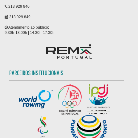
213 929 840
213 929 849
Atendimento ao público:
9:30h-13:00h | 14:30h-17:30h
PARCEIROS INSTITUCIONAIS