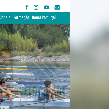
cionais
Formação
Rema Portugal