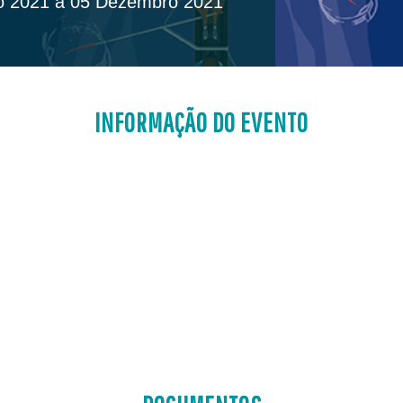
 2021 a 05 Dezembro 2021
INFORMAÇÃO DO EVENTO