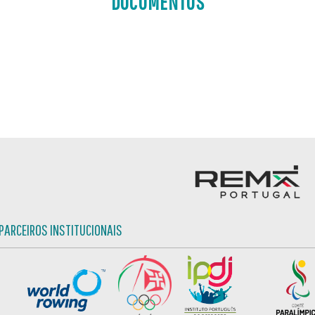
DOCUMENTOS
PARCEIROS INSTITUCIONAIS