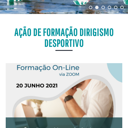
AÇÃO DE FORMAÇÃO DIRIGISMO
DESPORTIVO