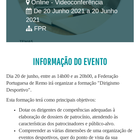
Online - Videoconferência
De 20 Junho 2021 a 20 Junho
2021
FPR
INFORMAÇÃO DO EVENTO
Dia 20 de junho, entre as 14h00 e as 20h00, a Federação
Portuguesa de Remo irá organizar a formação "Dirigismo
Desportivo".
Esta formação terá como principais objetivos:
Dotar os dirigentes de competências adequadas à
elaboração de dossiers de patrocínio, atendendo às
características dos patrocinadores e público-alvo.
Compreender as várias dimensões de uma organização de
eventos desportivos, quer do ponto de vista da sua