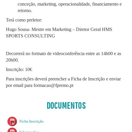
conceção, marketing, operacionalidade, financiamento e
retorno.
Terá como preletor:
Hugo Sousa- Mestre em Marketing – Diretor Geral HMS
SPORTS CONSULTING
Decorrerá no formato de videoconferência entre as 14h00 e as
20h00.
Inscrição: 10€
Para inscrições deverá preencher a Ficha de Inscrição e enviar
por email para
formacao@fpremo.pt
DOCUMENTOS
Ficha Inscrição