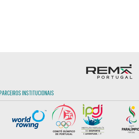
PARCEIROS INSTITUCIONAIS