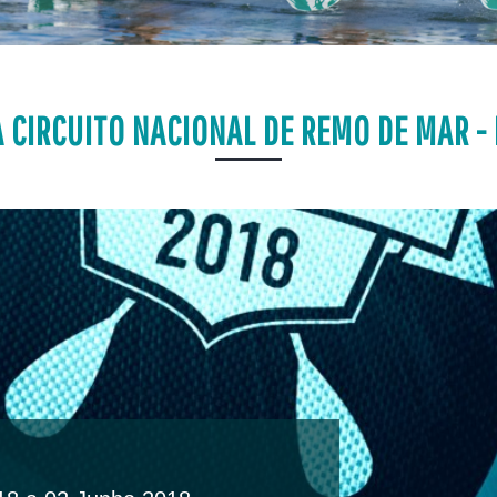
A CIRCUITO NACIONAL DE REMO DE MAR -