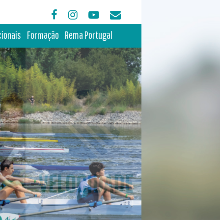
cionais
Formação
Rema Portugal