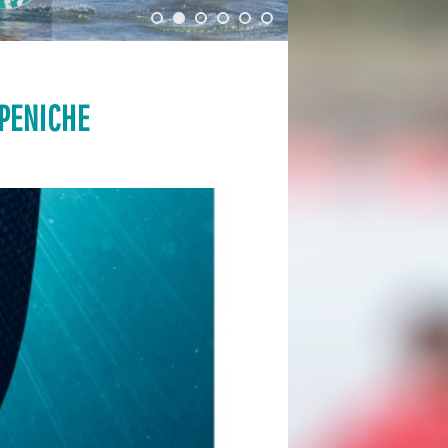
 PENICHE