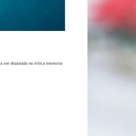
a ser disputada na mítica travessia