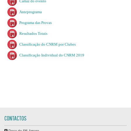
Cartaz do evento
Anteprograma
Programa das Provas
Resultados Totais
Classificação do CNRM por Clubes
Classificação Individual do CNRM 2019
CONTACTOS