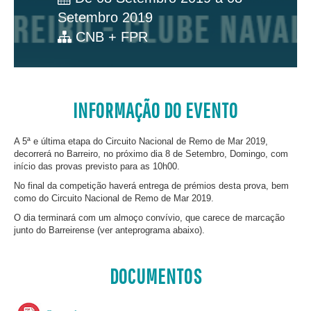
Setembro 2019
CNB + FPR
INFORMAÇÃO DO EVENTO
A 5ª e última etapa do Circuito Nacional de Remo de Mar 2019,
decorrerá no Barreiro, no próximo dia 8 de Setembro, Domingo, com
início das provas previsto para as 10h00.
No final da competição haverá entrega de prémios desta prova, bem
como do Circuito Nacional de Remo de Mar 2019.
O dia terminará com um almoço convívio, que carece de marcação
junto do Barreirense (ver anteprograma abaixo).
DOCUMENTOS