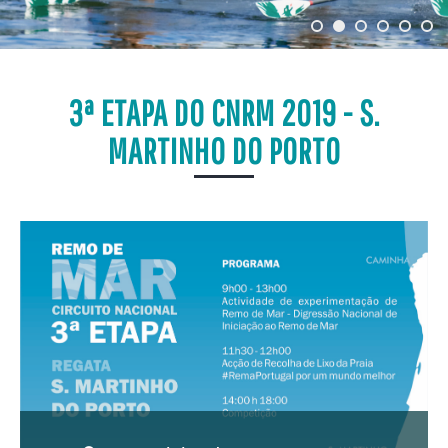
3ª ETAPA DO CNRM 2019 - S.
MARTINHO DO PORTO