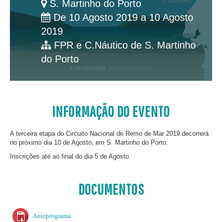
S. Martinho do Porto
De 10 Agosto 2019 a 10 Agosto
2019
FPR e C.Náutico de S. Martinho
do Porto
INFORMAÇÃO DO EVENTO
A terceira etapa do Circuito Nacional de Remo de Mar 2019 decorrerá
no próximo dia 10 de Agosto, em S. Martinho do Porto.
Inscrições até ao final do dia 5 de Agosto.
DOCUMENTOS
Anteprograma