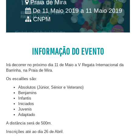
Praia de Mira
De 11 Maio 2019 a 11 Maio 2019
CNPM
INFORMAÇÃO DO EVENTO
Irá decorrer no próximo dia 11 de Maio a V Regata Internacional da
Barrinha, na Praia de Mira.
Os escalões são:
Absolutos (Júnior, Sénior e Veterano)
Benjamins
Infantis
Iniciados
Juvenis
Adaptado
A distância será de 500m.
Inscrições até ao dia 26 de Abril.