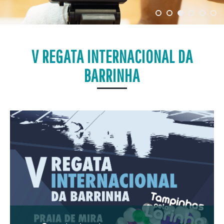
V REGATA INTERNACIONAL DA
BARRINHA