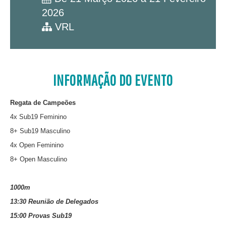
2026
VRL
INFORMAÇÃO DO EVENTO
Regata de Campeões
4x Sub19 Feminino
8+ Sub19 Masculino
4x Open Feminino
8+ Open Masculino
1000m
13:30 Reunião de Delegados
15:00 Provas Sub19