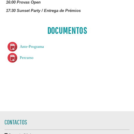
16:00 Provas Open
17:30 Sunset Party / Entrega de Prémios
DOCUMENTOS
Ante-Programa
Percurso
CONTACTOS