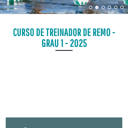
CURSO DE TREINADOR DE REMO -
GRAU 1 - 2025