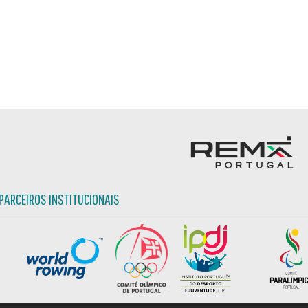
PARCEIROS INSTITUCIONAIS