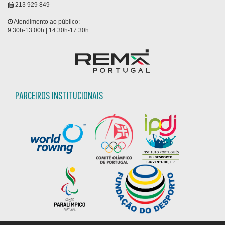
213 929 849
Atendimento ao público:
9:30h-13:00h | 14:30h-17:30h
PARCEIROS INSTITUCIONAIS