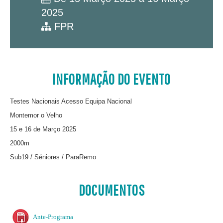
2025
FPR
INFORMAÇÃO DO EVENTO
Testes Nacionais Acesso Equipa Nacional
Montemor o Velho
15 e 16 de Março 2025
2000m
Sub19 / Séniores / ParaRemo
DOCUMENTOS
Ante-Programa