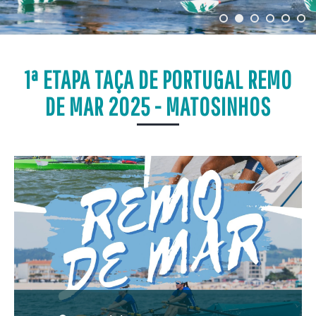
1ª ETAPA TAÇA DE PORTUGAL REMO
DE MAR 2025 - MATOSINHOS