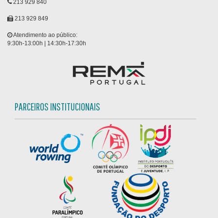
213 929 840
213 929 849
Atendimento ao público:
9:30h-13:00h | 14:30h-17:30h
PARCEIROS INSTITUCIONAIS