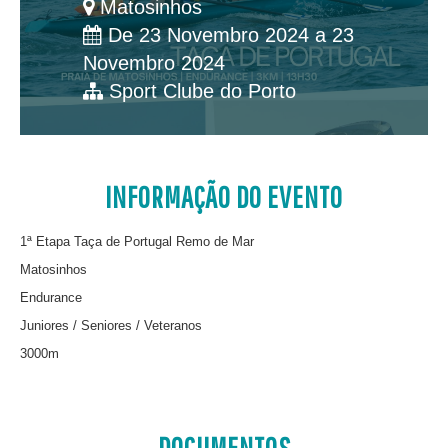
Matosinhos
De 23 Novembro 2024 a 23
Novembro 2024
Sport Clube do Porto
INFORMAÇÃO DO EVENTO
1ª Etapa Taça de Portugal Remo de Mar
Matosinhos
Endurance
Juniores / Seniores / Veteranos
3000m
DOCUMENTOS