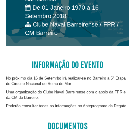
De 01 Janeiro 1970 a 16
Setembro 2018
Clube Naval Barreirense / FPR /
CM Barreiro
INFORMAÇÃO DO EVENTO
No próximo dia 16 de Setemrbo irá realizar-se no Barreiro a 5ª Etapa
do Circuito Nacional de Remo de Mar.
Uma organização do Clube Naval Barreirense com o apoio da FPR e
da CM do Barreiro.
Poderão consultar todas as informações no Anteprograma da Regata.
DOCUMENTOS