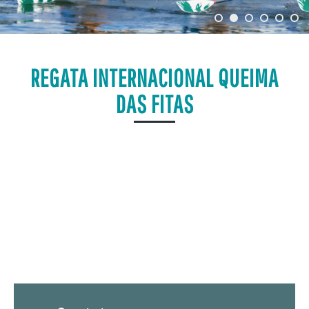
REGATA INTERNACIONAL QUEIMA
DAS FITAS