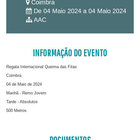
Coimbra
De 04 Maio 2024 a 04 Maio 2024
AAC
INFORMAÇÃO DO EVENTO
Regata Internacional Queima das Fitas
Coimbra
04 de Maio de 2024
Manhã - Remo Jovem
Tarde - Absolutos
500 Metros
DOCUMENTOS