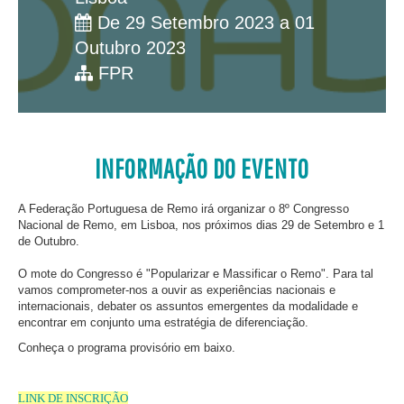
De 29 Setembro 2023 a 01
Outubro 2023
FPR
INFORMAÇÃO DO EVENTO
A Federação Portuguesa de Remo irá organizar o 8º Congresso
Nacional de Remo, em Lisboa, nos próximos dias 29 de Setembro e 1
de Outubro.
O mote do Congresso é "Popularizar e Massificar o Remo". Para tal
vamos comprometer-nos a ouvir as experiências nacionais e
internacionais, debater os assuntos emergentes da modalidade e
encontrar em conjunto uma estratégia de diferenciação.
Conheça o programa provisório em baixo.
LINK DE INSCRIÇÃO