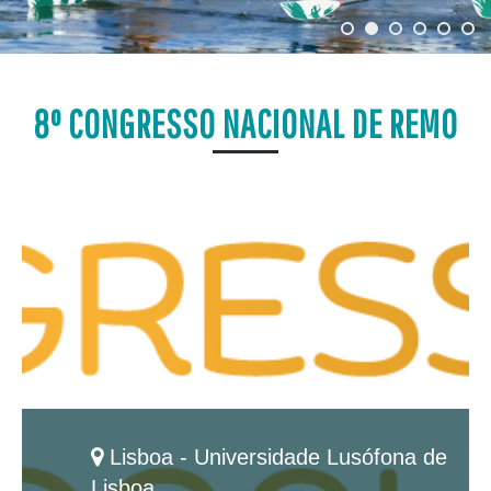
8º CONGRESSO NACIONAL DE REMO
Lisboa - Universidade Lusófona de
Lisboa