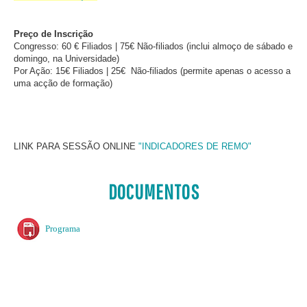
Preço de Inscrição
Congresso: 60 € Filiados | 75€ Não-filiados (inclui almoço de sábado e
domingo, na Universidade)
Por Ação: 15€ Filiados | 25€ Não-filiados (permite apenas o acesso a
uma acção de formação)
LINK PARA SESSÃO ONLINE
"INDICADORES DE REMO"
DOCUMENTOS
Programa