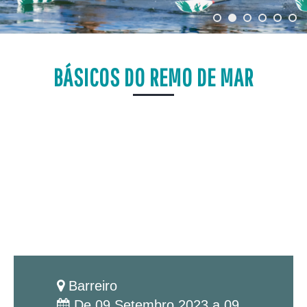
BÁSICOS DO REMO DE MAR
Barreiro
De 09 Setembro 2023 a 09