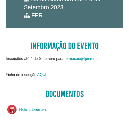
Setembro 2023
FPR
INFORMAÇÃO DO EVENTO
Inscrições até 4 de Setembro para
formacao@fpremo.pt
Ficha de inscrição
AQUI
DOCUMENTOS
Ficha Informativa