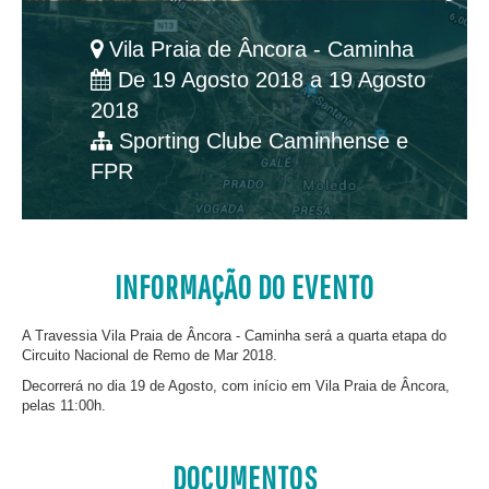
Vila Praia de Âncora - Caminha
De 19 Agosto 2018 a 19 Agosto
2018
Sporting Clube Caminhense e
FPR
INFORMAÇÃO DO EVENTO
A Travessia Vila Praia de Âncora - Caminha será a quarta etapa do
Circuito Nacional de Remo de Mar 2018.
Decorrerá no dia 19 de Agosto, com início em Vila Praia de Âncora,
pelas 11:00h.
DOCUMENTOS