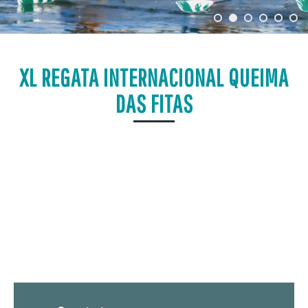
XL REGATA INTERNACIONAL QUEIMA
DAS FITAS