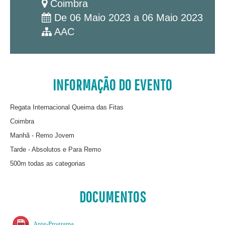
Coimbra
De 06 Maio 2023 a 06 Maio 2023
AAC
INFORMAÇÃO DO EVENTO
Regata Internacional Queima das Fitas
Coimbra
Manhã - Remo Jovem
Tarde - Absolutos e Para Remo
500m todas as categorias
DOCUMENTOS
Ante-Programa