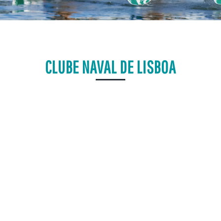
CLUBE NAVAL DE LISBOA