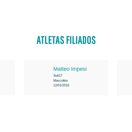
ATLETAS FILIADOS
Matteo Impesi
Sub17
Masculino
12/01/2010