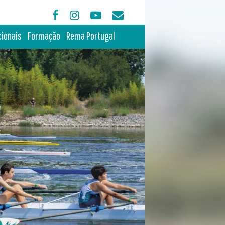
cionais
Formação
Rema Portugal